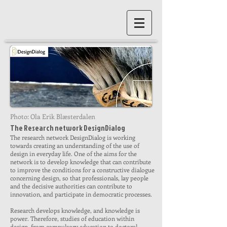
Photo: Ola Erik Blæsterdalen
The Research network
DesignDialog
The research network DesignDialog is working
towards creating an understanding of the use of
design in everyday life. One of the aims for the
network is to develop knowledge that can contribute
to improve the conditions for a constructive dialogue
concerning design, so that professionals, lay people
and the decisive authorities can contribute to
innovation, and participate in democratic processes.
Research develops knowledge, and knowledge is
power. Therefore, studies of education within
design, from compulsory education to doctoral