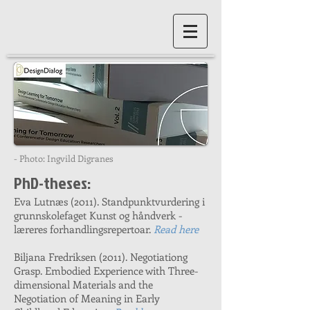
- Photo: Ingvild Digranes
PhD-theses:
Eva Lutnæs (2011). Standpunktvurdering i
grunnskolefaget Kunst og håndverk -
læreres forhandlingsrepertoar.
Read here
Biljana Fredriksen (2011). Negotiationg
Grasp. Embodied Experience with Three-
dimensional Materials and the
Negotiation of Meaning in Early